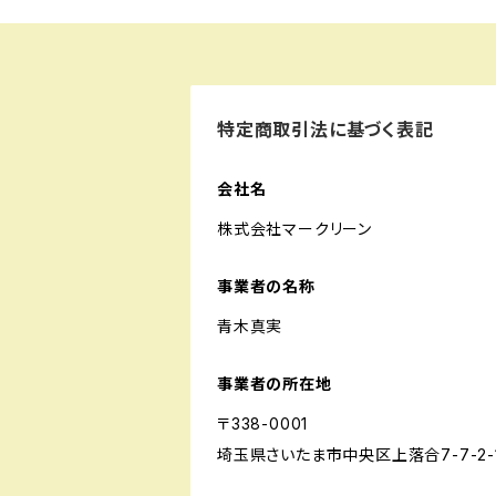
特定商取引法に基づく表記
会社名
株式会社マークリーン
事業者の名称
青木真実
事業者の所在地
〒338-0001
埼玉県さいたま市中央区上落合7-7-2-1