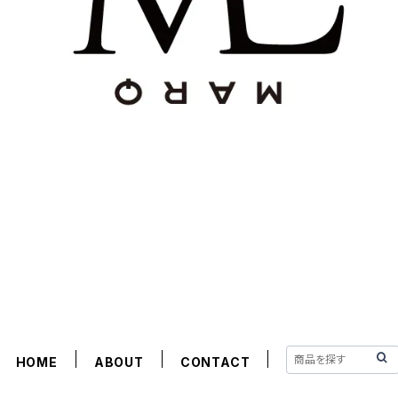
HOME
ABOUT
CONTACT