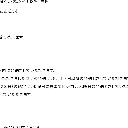
落とし：支払い手数料：無料
お支払い）：
定いたします。
。
以内に発送させていただきます。
いただきました商品の発送は、８月１７日以降の発送とさせていただきま
月２３日）の規定は、水曜日に倉庫でピックし、木曜日の発送とさせていた
せていただきます。
は返品には応じません。