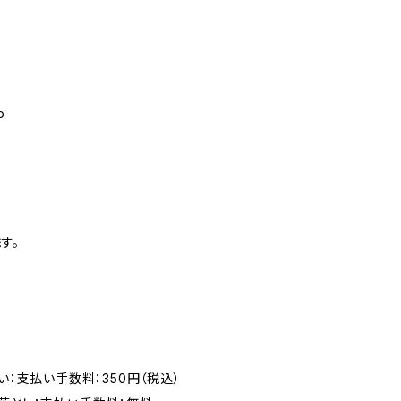
p
す。
い：支払い手数料：350円（税込）