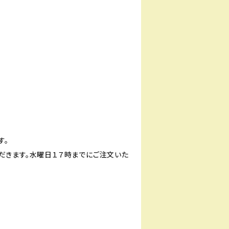
す。
だきます。水曜日１７時までにご注文いた