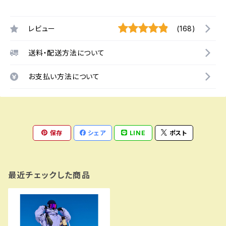
レビュー
(168)
送料・配送方法について
お支払い方法について
保存
シェア
LINE
ポスト
最近チェックした商品