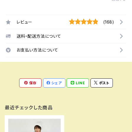
レビュー
(168)
送料・配送方法について
お支払い方法について
保存
シェア
LINE
ポスト
最近チェックした商品