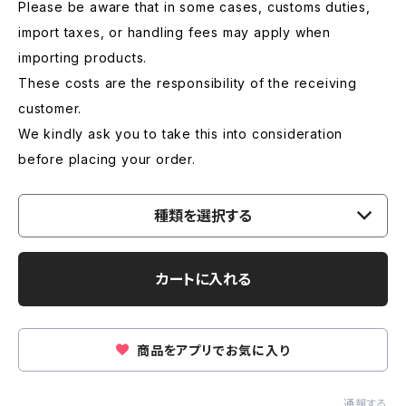
Please be aware that in some cases, customs duties,
import taxes, or handling fees may apply when
importing products.
These costs are the responsibility of the receiving
customer.
We kindly ask you to take this into consideration
before placing your order.
種類を選択する
カートに入れる
商品をアプリでお気に入り
通報する