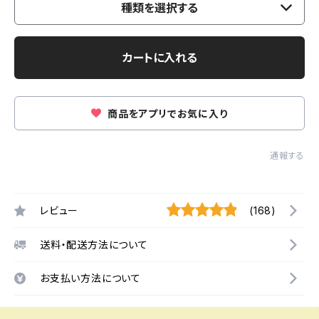
種類を選択する
カートに入れる
商品をアプリでお気に入り
通報する
レビュー
(168)
送料・配送方法について
お支払い方法について