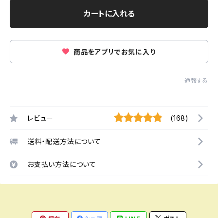
カートに入れる
商品をアプリでお気に入り
通報する
レビュー
(168)
送料・配送方法について
お支払い方法について