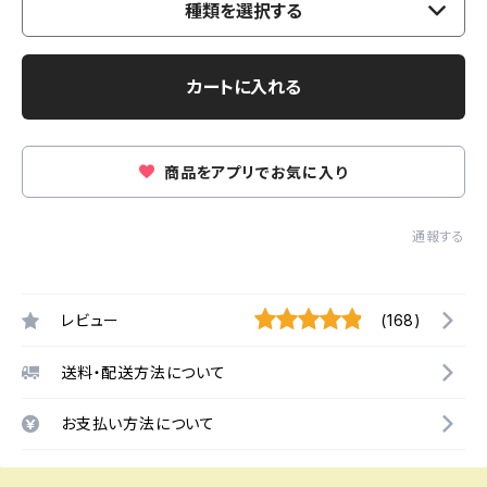
種類を選択する
カートに入れる
商品をアプリでお気に入り
通報する
レビュー
(168)
送料・配送方法について
お支払い方法について