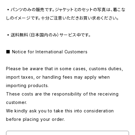
▪️パンツのみの販売です。ジャケットとのセットの写真は、着こな
しのイメージです。十分ご注意いただきお買い求めください。
▪️送料無料（日本国内のみ）サービス中です。
■ Notice for International Customers
Please be aware that in some cases, customs duties,
import taxes, or handling fees may apply when
importing products.
These costs are the responsibility of the receiving
customer.
We kindly ask you to take this into consideration
before placing your order.