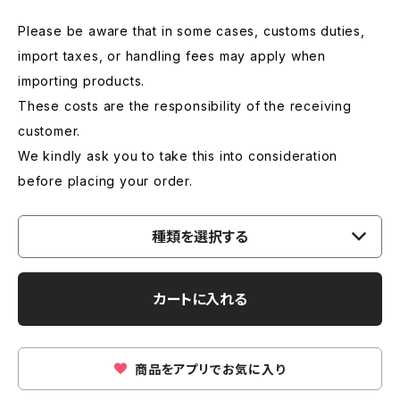
Please be aware that in some cases, customs duties,
import taxes, or handling fees may apply when
importing products.
These costs are the responsibility of the receiving
customer.
We kindly ask you to take this into consideration
before placing your order.
種類を選択する
カートに入れる
商品をアプリでお気に入り