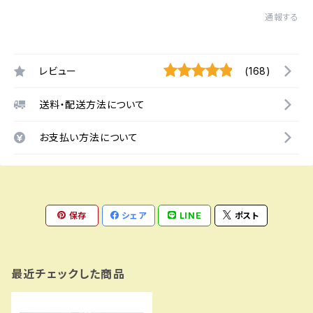
通報する
レビュー
(168)
送料・配送方法について
お支払い方法について
保存
シェア
LINE
ポスト
最近チェックした商品