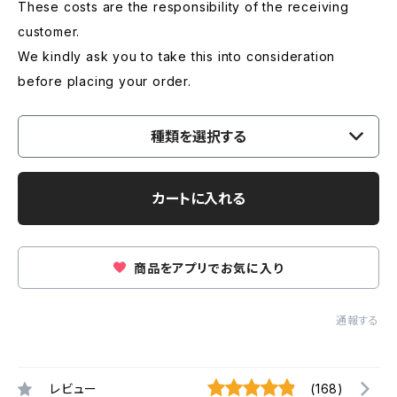
These costs are the responsibility of the receiving
customer.
We kindly ask you to take this into consideration
before placing your order.
種類を選択する
カートに入れる
商品をアプリでお気に入り
通報する
レビュー
(168)