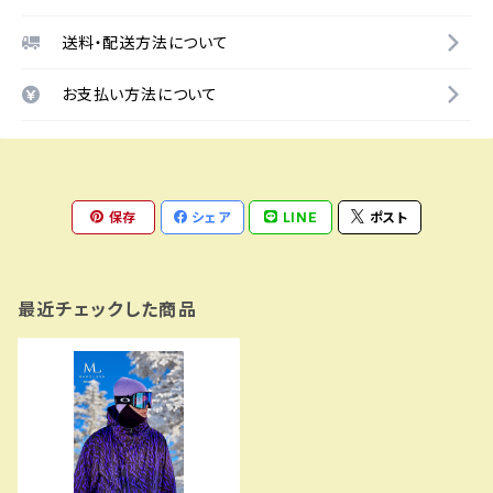
送料・配送方法について
お支払い方法について
保存
シェア
LINE
ポスト
最近チェックした商品