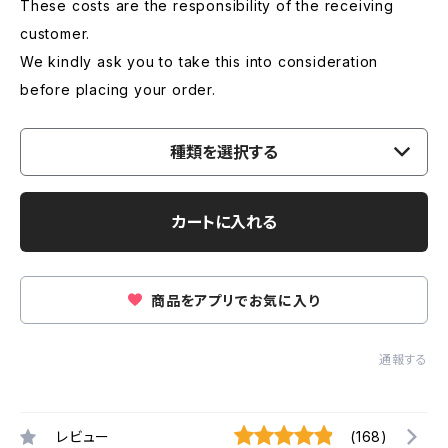
These costs are the responsibility of the receiving
customer.
We kindly ask you to take this into consideration
before placing your order.
種類を選択する
カートに入れる
商品をアプリでお気に入り
通報する
レビュー
(168)