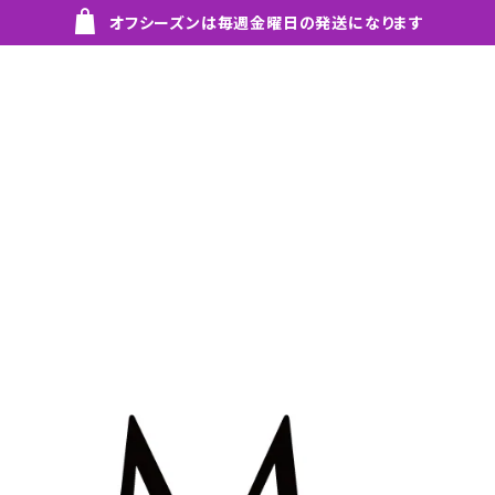
オフシーズンは毎週金曜日の発送になります