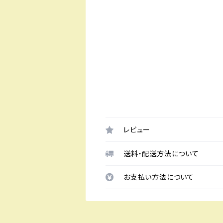
レビュー
送料・配送方法について
お支払い方法について