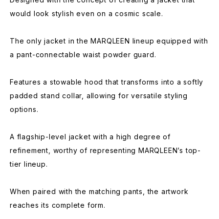
would look stylish even on a cosmic scale.
The only jacket in the MARQLEEN lineup equipped with
a pant-connectable waist powder guard.
Features a stowable hood that transforms into a softly
padded stand collar, allowing for versatile styling
options.
A flagship-level jacket with a high degree of
refinement, worthy of representing MARQLEEN’s top-
tier lineup.
When paired with the matching pants, the artwork
reaches its complete form.