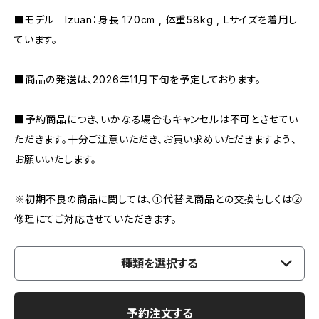
■モデル Izuan：身長 170cm , 体重58kg , Lサイズを着用し
ています。
■商品の発送は、2026年11月下旬を予定しております。
■予約商品につき、いかなる場合もキャンセルは不可とさせてい
ただきます。十分ご注意いただき、お買い求めいただきますよう、
お願いいたします。
※初期不良の商品に関しては、①代替え商品との交換もしくは②
修理にてご対応させていただきます。
種類を選択する
予約注文する