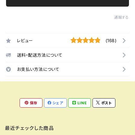
通報する
レビュー
(168)
送料・配送方法について
お支払い方法について
保存
シェア
LINE
ポスト
最近チェックした商品