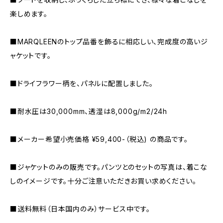
楽しめます。
■MARQLEENのトップ品番を飾るに相応しい、完成度の高いジ
ャケットです。
■ドライフラワー柄を、パネルに配置しました。
■耐水圧は30,000mm、透湿は8,000g/m2/24h
■メーカー希望小売価格 ¥59,400-（税込) の商品です。
■ジャケットのみの販売です。パンツとのセットの写真は、着こな
しのイメージです。十分ご注意いただきお買い求めください。
■送料無料（日本国内のみ）サービス中です。