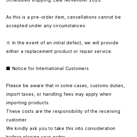
As this is a pre-order item, cancellations cannot be
accepted under any circumstances.
※ In the event of an initial defect, we will provide
either a replacement product or repair service.
■ Notice for International Customers
Please be aware that in some cases, customs duties,
import taxes, or handling fees may apply when
importing products.
These costs are the responsibility of the receiving
customer.
We kindly ask you to take this into consideration
before placing your order.