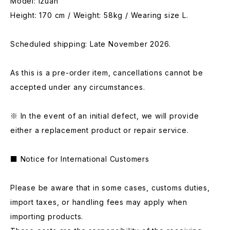
Model: Izuan
Height: 170 cm / Weight: 58kg / Wearing size L.
Scheduled shipping: Late November 2026.
As this is a pre-order item, cancellations cannot be
accepted under any circumstances.
※ In the event of an initial defect, we will provide
either a replacement product or repair service.
■ Notice for International Customers
Please be aware that in some cases, customs duties,
import taxes, or handling fees may apply when
importing products.