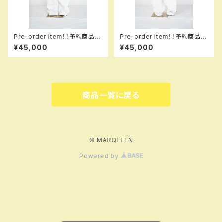
Pre-order item！！予約商品で
Pre-order item！！予約商品で
す！！MQ07503 ＋＋＋ pants
す！！MQ07503 ＋＋＋ pants
¥45,000
¥45,000
917 kathmiw！！送料無料（日
005 tww！！送料無料（日本国
本国内のみ）サービス中です！！
内のみ）サービス中です！！
商品一覧に戻る
© MARQLEEN
Powered by