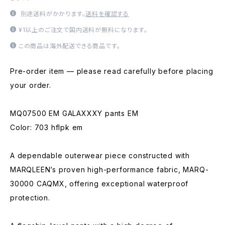
別途送料がかかります。
送料を確認する
¥1以上のご注文で国内送料が無料になります。
この商品は海外配送できる商品です。
Pre-order item — please read carefully before placing
your order.
MQ07500 EM GALAXXXY pants EM
Color: 703 hflpk em
A dependable outerwear piece constructed with
MARQLEEN’s proven high-performance fabric, MARQ-
30000 CAQMX, offering exceptional waterproof
protection.