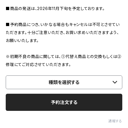
■商品の発送は、2026年11月下旬を予定しております。
■予約商品につき、いかなる場合もキャンセルは不可とさせてい
ただきます。十分ご注意いただき、お買い求めいただきますよう、
お願いいたします。
※初期不良の商品に関しては、①代替え商品との交換もしくは②
修理にてご対応させていただきます。
種類を選択する
予約注文する
通報する