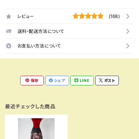
レビュー
(168)
送料・配送方法について
お支払い方法について
保存
シェア
LINE
ポスト
最近チェックした商品