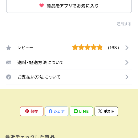
商品をアプリでお気に入り
通報する
レビュー
(168)
送料・配送方法について
お支払い方法について
保存
シェア
LINE
ポスト
最近チェックした商品