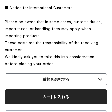
■ Notice for International Customers
Please be aware that in some cases, customs duties,
import taxes, or handling fees may apply when
importing products.
These costs are the responsibility of the receiving
customer.
We kindly ask you to take this into consideration
before placing your order.
種類を選択する
カートに入れる