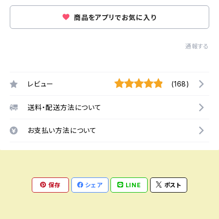
商品をアプリでお気に入り
通報する
レビュー
(168)
送料・配送方法について
お支払い方法について
保存
シェア
LINE
ポスト