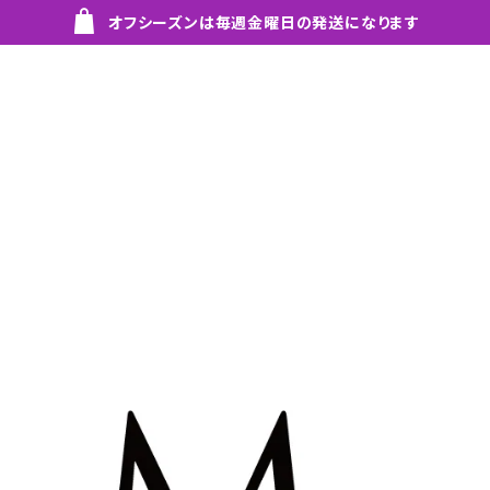
オフシーズンは毎週金曜日の発送になります