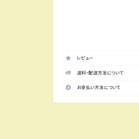
レビュー
送料・配送方法について
お支払い方法について